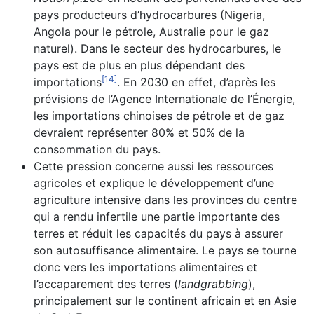
pays producteurs d’hydrocarbures (Nigeria,
Angola pour le pétrole, Australie pour le gaz
naturel). Dans le secteur des hydrocarbures, le
pays est de plus en plus dépendant des
[14]
importations
. En 2030 en effet, d’après les
prévisions de l’Agence Internationale de l’Énergie,
les importations chinoises de pétrole et de gaz
devraient représenter 80% et 50% de la
consommation du pays.
Cette pression concerne aussi les ressources
agricoles et explique le développement d’une
agriculture intensive dans les provinces du centre
qui a rendu infertile une partie importante des
terres et réduit les capacités du pays à assurer
son autosuffisance alimentaire. Le pays se tourne
donc vers les importations alimentaires et
l’accaparement des terres (
landgrabbing
),
principalement sur le continent africain et en Asie