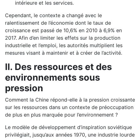
intérieure et les services.
Cependant, le contexte a changé avec le
ralentissement de l’économie dont le taux de
croissance est passé de 10,6% en 2010 à 6,9% en
2017. Afin d’en limiter les effets sur la production
industrielle et l’emploi, les autorités multiplient les
mesures visant à maintenir et à créer de l’activité.
II.
Des ressources et des
environnements sous
pression
Comment la Chine répond-elle à la pression croissante
sur les ressources dans un contexte de préoccupation
de plus en plus marquée pour l’environnement ?
Le modèle de développement d’inspiration soviétique
privilégiait, jusqu’aux années 1970, une industrie lourde