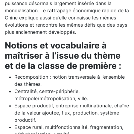
puissance désormais largement insérée dans la
mondialisation. Le rattrapage économique rapide de la
Chine explique aussi qu’elle connaisse les mêmes
évolutions et rencontre les mêmes défis que des pays
plus anciennement développés.
Notions et vocabulaire à
maîtriser à l’issue du thème
et de la classe de première :
Recomposition : notion transversale à l’ensemble
des thèmes.
Centralité, centre-périphérie,
métropole/métropolisation, ville.
Espace productif, entreprise multinationale, chaîne
de la valeur ajoutée, flux, production, système
productif.
Espace rural, multifonctionnalité, fragmentation,