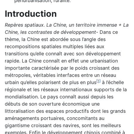
périurbanisation, ruralité.
Introduction
Repères spatiaux. La Chine, un territoire immense + La
Chine, les contrastes de développement-
Dans ce
thème, la Chine est abordée sous l’angle des
recompositions spatiales multiples liées aux
transitions qu’elle connaît avec son développement
rapide. La Chine connaît en effet une urbanisation
importante caractérisée par le poids croissant des
métropoles, véritables interfaces entre un réseau
[1]
urbain qu’elles polarisent de plus en plus
à l’échelle
régionale et les réseaux internationaux supports de la
mondialisation. Le pays connaît aussi depuis les
débuts de son ouverture économique une
littoralisation des espaces productifs dont les grands
aménagements portuaires, concomitants au
gigantisme croissant des navires, sont les meilleurs
exemples. Enfin le développement chinois combiné à