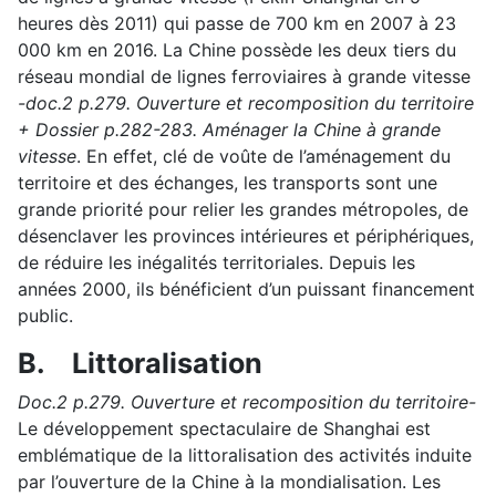
heures dès 2011) qui passe de 700 km en 2007 à 23
000 km en 2016. La Chine possède les deux tiers du
réseau mondial de lignes ferroviaires à grande vitesse
-doc.2 p.279. Ouverture et recomposition du territoire
+ Dossier p.282-283. Aménager la Chine à grande
vitesse
. En effet, clé de voûte de l’aménagement du
territoire et des échanges, les transports sont une
grande priorité pour relier les grandes métropoles, de
désenclaver les provinces intérieures et périphériques,
de réduire les inégalités territoriales. Depuis les
années 2000, ils bénéficient d’un puissant financement
public.
B.
Littoralisation
Doc.2 p.279. Ouverture et recomposition du territoire-
Le développement spectaculaire de Shanghai est
emblématique de la littoralisation des activités induite
par l’ouverture de la Chine à la mondialisation. Les