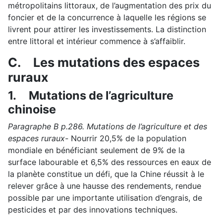
métropolitains littoraux, de l’augmentation des prix du
foncier et de la concurrence à laquelle les régions se
livrent pour attirer les investissements. La distinction
entre littoral et intérieur commence à s’affaiblir.
C.
Les mutations des espaces
ruraux
1.
Mutations de l’agriculture
chinoise
Paragraphe B p.286. Mutations de l’agriculture et des
espaces ruraux-
Nourrir 20,5% de la population
mondiale en bénéficiant seulement de 9% de la
surface labourable et 6,5% des ressources en eaux de
la planète constitue un défi, que la Chine réussit à le
relever grâce à une hausse des rendements, rendue
possible par une importante utilisation d’engrais, de
pesticides et par des innovations techniques.