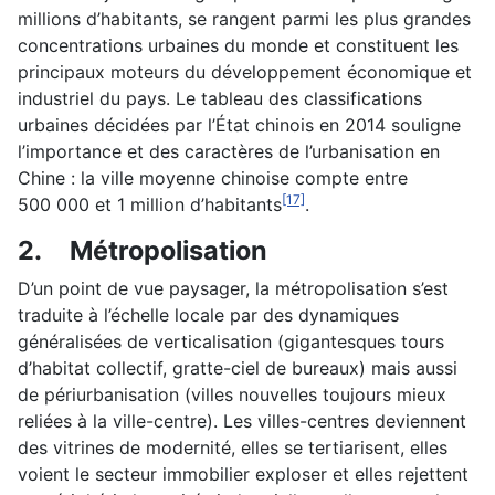
millions d’habitants, se rangent parmi les plus grandes
concentrations urbaines du monde et constituent les
principaux moteurs du développement économique et
industriel du pays. Le tableau des classifications
urbaines décidées par l’État chinois en 2014 souligne
l’importance et des caractères de l’urbanisation en
Chine : la ville moyenne chinoise compte entre
[17]
500 000 et 1 million d’habitants
.
2.
Métropolisation
D’un point de vue paysager, la métropolisation s’est
traduite à l’échelle locale par des dynamiques
généralisées de verticalisation (gigantesques tours
d’habitat collectif, gratte-ciel de bureaux) mais aussi
de périurbanisation (villes nouvelles toujours mieux
reliées à la ville-centre). Les villes-centres deviennent
des vitrines de modernité, elles se tertiarisent, elles
voient le secteur immobilier exploser et elles rejettent