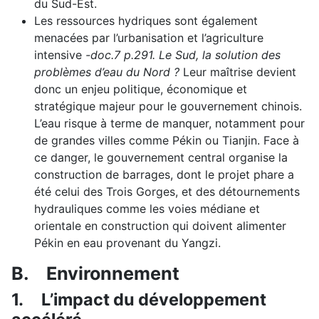
du Sud-Est.
Les ressources hydriques sont également
menacées par l’urbanisation et l’agriculture
intensive
-doc.7 p.291. Le Sud, la solution des
problèmes d’eau du Nord ?
Leur maîtrise devient
donc un enjeu politique, économique et
stratégique majeur pour le gouvernement chinois.
L’eau risque à terme de manquer, notamment pour
de grandes villes comme Pékin ou Tianjin. Face à
ce danger, le gouvernement central organise la
construction de barrages, dont le projet phare a
été celui des Trois Gorges, et des détournements
hydrauliques comme les voies médiane et
orientale en construction qui doivent alimenter
Pékin en eau provenant du Yangzi.
B.
Environnement
1.
L’impact du développement