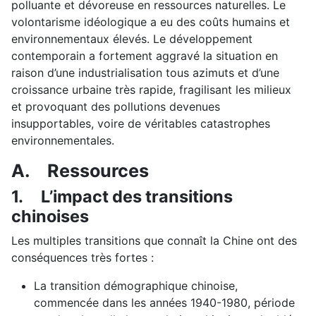
polluante et dévoreuse en ressources naturelles. Le
volontarisme idéologique a eu des coûts humains et
environnementaux élevés. Le développement
contemporain a fortement aggravé la situation en
raison d’une industrialisation tous azimuts et d’une
croissance urbaine très rapide, fragilisant les milieux
et provoquant des pollutions devenues
insupportables, voire de véritables catastrophes
environnementales.
A.
Ressources
1.
L’impact des transitions
chinoises
Les multiples transitions que connaît la Chine ont des
conséquences très fortes :
La transition démographique chinoise,
commencée dans les années 1940-1980, période