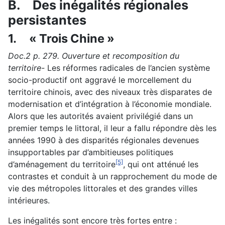
B.
Des inégalités régionales
persistantes
1.
« Trois Chine »
Doc.2 p. 279. Ouverture et recomposition du
territoire-
Les réformes radicales de l’ancien système
socio-productif ont aggravé le morcellement du
territoire chinois, avec des niveaux très disparates de
modernisation et d’intégration à l’économie mondiale.
Alors que les autorités avaient privilégié dans un
premier temps le littoral, il leur a fallu répondre dès les
années 1990 à des disparités régionales devenues
insupportables par d’ambitieuses politiques
[5]
d’aménagement du territoire
, qui ont atténué les
contrastes et conduit à un rapprochement du mode de
vie des métropoles littorales et des grandes villes
intérieures.
Les inégalités sont encore très fortes entre :