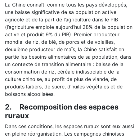
La Chine connaît, comme tous les pays développés,
une baisse significative de sa population active
agricole et de la part de l’agriculture dans le PIB
(l’agriculture emploie aujourd’hui 28% de la population
active et produit 9% du PIB). Premier producteur
mondial de riz, de blé, de porcs et de volailles,
deuxième producteur de maïs, la Chine satisfait en
partie les besoins alimentaires de sa population, dans
un contexte de transition alimentaire : baisse de la
consommation de riz, céréale indissociable de la
culture chinoise, au profit de plus de viande, de
produits laitiers, de sucre, d’huiles végétales et de
boissons alcoolisées.
2.
Recomposition des espaces
ruraux
Dans ces conditions, les espaces ruraux sont eux aussi
en pleine réorganisation. Les campagnes chinoises