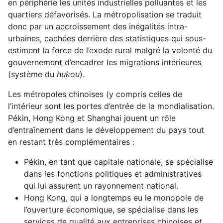
en périphérie les unités industrielles polluantes et les
quartiers défavorisés. La métropolisation se traduit
donc par un accroissement des inégalités intra-
urbaines, cachées derrière des statistiques qui sous-
estiment la force de l’exode rural malgré la volonté du
gouvernement d’encadrer les migrations intérieures
(système du
hukou
).
Les métropoles chinoises (y compris celles de
l’intérieur sont les portes d’entrée de la mondialisation.
Pékin, Hong Kong et Shanghai jouent un rôle
d’entraînement dans le développement du pays tout
en restant très complémentaires :
Pékin, en tant que capitale nationale, se spécialise
dans les fonctions politiques et administratives
qui lui assurent un rayonnement national.
Hong Kong, qui a longtemps eu le monopole de
l’ouverture économique, se spécialise dans les
services de qualité aux entreprises chinoises et