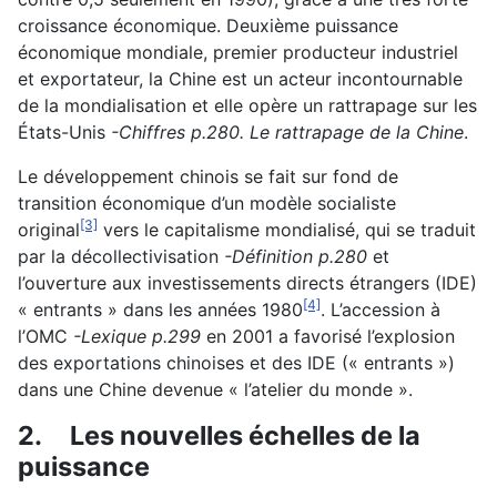
croissance économique. Deuxième puissance
économique mondiale, premier producteur industriel
et exportateur, la Chine est un acteur incontournable
de la mondialisation et elle opère un rattrapage sur les
États-Unis
-Chiffres p.280. Le rattrapage de la Chine
.
Le développement chinois se fait sur fond de
transition économique d’un modèle socialiste
[3]
original
vers le capitalisme mondialisé, qui se traduit
par la décollectivisation
-Définition p.280
et
l’ouverture aux investissements directs étrangers (IDE)
[4]
« entrants » dans les années 1980
. L’accession à
l’OMC
-Lexique p.299
en 2001 a favorisé l’explosion
des exportations chinoises et des IDE (« entrants »)
dans une Chine devenue « l’atelier du monde ».
2.
Les nouvelles échelles de la
puissance