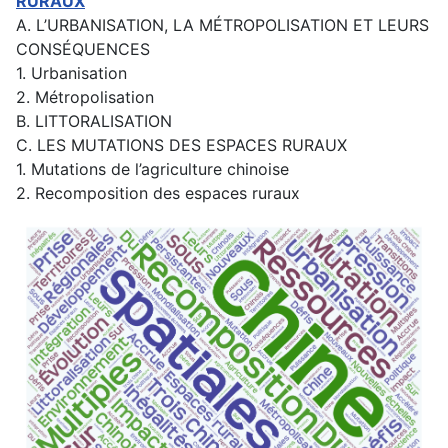
RURAUX
A. L’URBANISATION, LA MÉTROPOLISATION ET LEURS
CONSÉQUENCES
1. Urbanisation
2. Métropolisation
B. LITTORALISATION
C. LES MUTATIONS DES ESPACES RURAUX
1. Mutations de l’agriculture chinoise
2. Recomposition des espaces ruraux