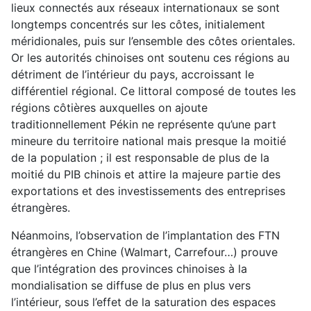
lieux connectés aux réseaux internationaux se sont
longtemps concentrés sur les côtes, initialement
méridionales, puis sur l’ensemble des côtes orientales.
Or les autorités chinoises ont soutenu ces régions au
détriment de l’intérieur du pays, accroissant le
différentiel régional. Ce littoral composé de toutes les
régions côtières auxquelles on ajoute
traditionnellement Pékin ne représente qu’une part
mineure du territoire national mais presque la moitié
de la population ; il est responsable de plus de la
moitié du PIB chinois et attire la majeure partie des
exportations et des investissements des entreprises
étrangères.
Néanmoins, l’observation de l’implantation des FTN
étrangères en Chine (Walmart, Carrefour…) prouve
que l’intégration des provinces chinoises à la
mondialisation se diffuse de plus en plus vers
l’intérieur, sous l’effet de la saturation des espaces