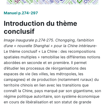
Manuel p.274-297
Introduction du thème
conclusif
Image inaugurale p.274-275. Chongqing, l’ambition
d’une « nouvelle Shanghai » pour la Chine intérieure-
Le thème conclusif « La Chine : des recompositions
spatiales multiples » remobilise les différentes notions
abordées en seconde et en première. Il permet
d’étudier les processus de réorganisations des
espaces de vie (les villes, les métropoles, les
campagnes) et de production (notamment ruraux) du
territoire chinois en lien avec les transitions que
connaît la Chine, pays marqué par son gigantisme, son
régime politique autoritaire, son système économique
en cours de libéralisation et son statut de grande