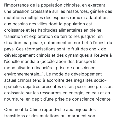
l’importance de la population chinoise, en exerçant
une pression croissante sur les ressources, génère des
mutations multiples des espaces ruraux : adaptation
aux besoins des villes dont la population est
croissante et les habitudes alimentaires en pleine
transition et exploitation de territoires jusqu’ici en
situation marginale, notamment au nord et à l’ouest du
pays. Ces réorganisations sont le fruit des choix de
développement chinois et des dynamiques à l’œuvre à
l’échelle mondiale (accélération des transports,
mondialisation financière, prise de conscience
environnementale...). Le mode de développement
actuel chinois tend à accroître des inégalités socio-
spatiales déjà très présentes et fait peser une pression
croissante sur les ressources en énergie, en eau et en
nourriture, en dépit d’une prise de conscience récente.
Comment la Chine répond-elle aux enjeux des
transitions et des mutations qui marquent son