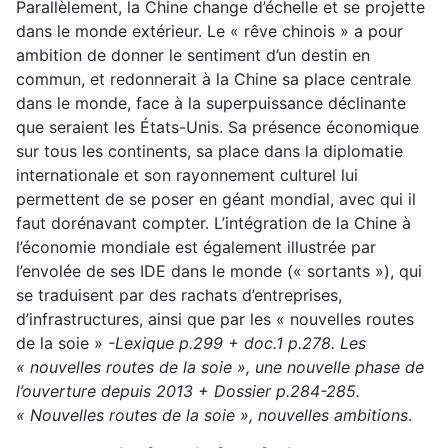
Parallèlement, la Chine change d’échelle et se projette
dans le monde extérieur. Le « rêve chinois » a pour
ambition de donner le sentiment d’un destin en
commun, et redonnerait à la Chine sa place centrale
dans le monde, face à la superpuissance déclinante
que seraient les États-Unis. Sa présence économique
sur tous les continents, sa place dans la diplomatie
internationale et son rayonnement culturel lui
permettent de se poser en géant mondial, avec qui il
faut dorénavant compter. L’intégration de la Chine à
l’économie mondiale est également illustrée par
l’envolée de ses IDE dans le monde (« sortants »), qui
se traduisent par des rachats d’entreprises,
d’infrastructures, ainsi que par les « nouvelles routes
de la soie »
-Lexique p.299 + doc.1 p.278. Les
« nouvelles routes de la soie », une nouvelle phase de
l’ouverture depuis 2013 + Dossier p.284-285.
« Nouvelles routes de la soie », nouvelles ambitions
.