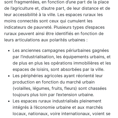
sont fragmentées, en fonction d’une part de la place
de l’agriculture et, d’autre part, de leur distance et de
leur accessibilité à la ville. Les espaces ruraux les
moins connectés sont ceux qui cumulent les
indicateurs de pauvreté. Plusieurs types d’espaces
ruraux peuvent ainsi être identifiés en fonction de
leurs articulations aux polarités urbaines :
Les anciennes campagnes périurbaines gagnées
par l’industrialisation, les équipements urbains, et
de plus en plus les opérations immobilières et les
espaces de loisirs, sont absorbées par la ville.
Les périphéries agricoles ayant réorienté leur
production en fonction du marché urbain
(volailles, légumes, fruits, fleurs) sont chassées
toujours plus loin par l’extension urbaine.
Les espaces ruraux industrialisés pleinement
intégrés à l’économie urbaine et aux marchés
locaux, nationaux, voire internationaux, voient se