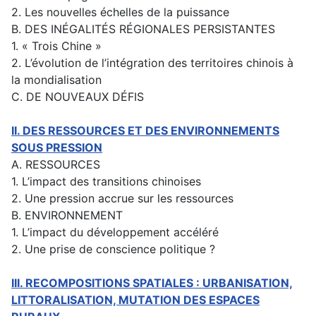
2. Les nouvelles échelles de la puissance
B. DES INÉGALITÉS RÉGIONALES PERSISTANTES
1. « Trois Chine »
2. L’évolution de l’intégration des territoires chinois à
la mondialisation
C. DE NOUVEAUX DÉFIS
II. DES RESSOURCES ET DES ENVIRONNEMENTS
SOUS PRESSION
A. RESSOURCES
1. L’impact des transitions chinoises
2. Une pression accrue sur les ressources
B. ENVIRONNEMENT
1. L’impact du développement accéléré
2. Une prise de conscience politique ?
III. RECOMPOSITIONS SPATIALES : URBANISATION,
LITTORALISATION, MUTATION DES ESPACES